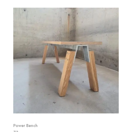
Power Bench