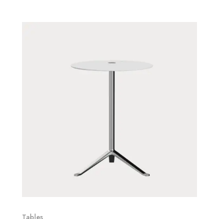
Tables