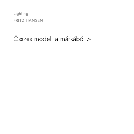
Lighting
FRITZ HANSEN
Összes modell a márkából >