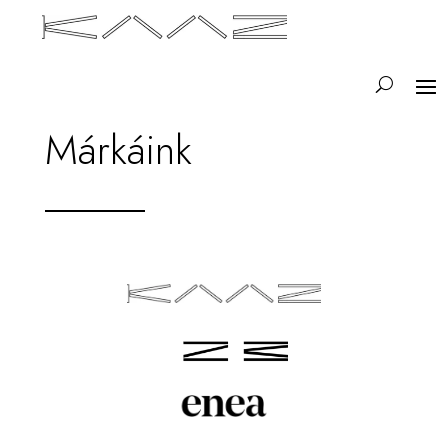
Márkáink