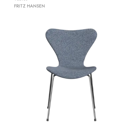
FRITZ HANSEN