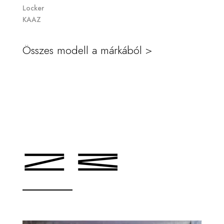
Locker
KAAZ
Összes modell a márkából >