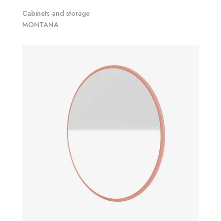
Cabinets and storage
MONTANA