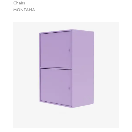
Chairs
MONTANA