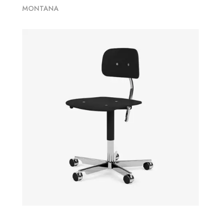
MONTANA