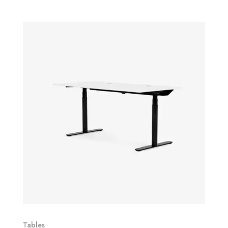
Tables