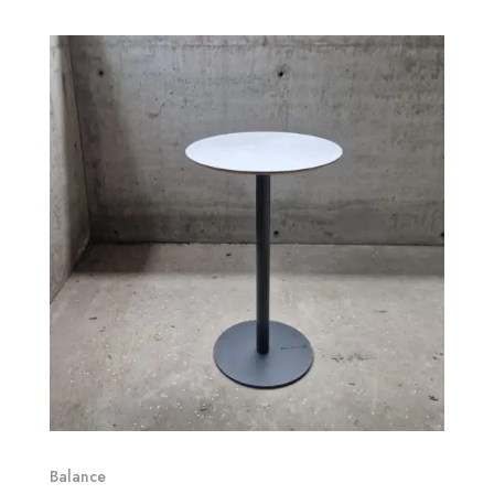
Balance