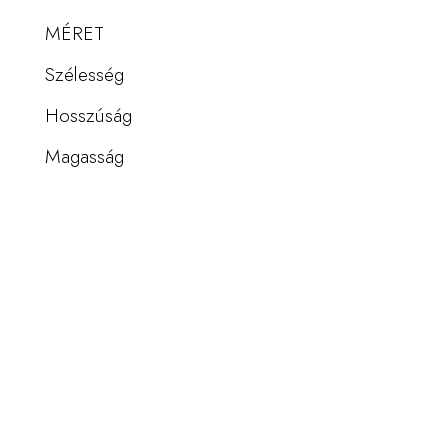
MÉRET
Szélesség
Hosszúság
Magasság