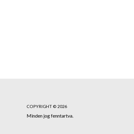
COPYRIGHT © 2026
Minden jog fenntartva.