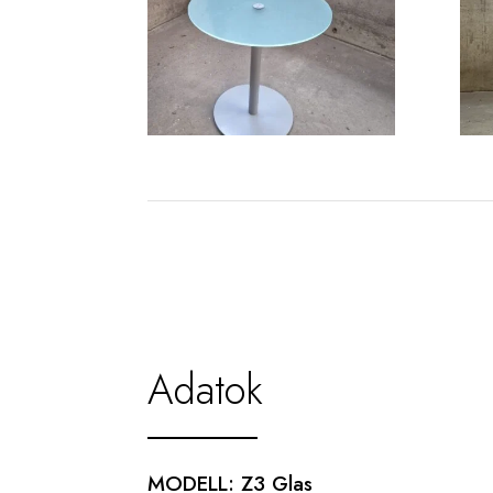
Adatok
MODELL: Z3 Glas